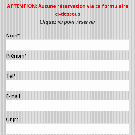
ATTENTION: Aucune réservation via ce formulaire
ci-dessous
Cliquez ici pour réserver
Nom*
Prénom*
Tel*
E-mail
Objet