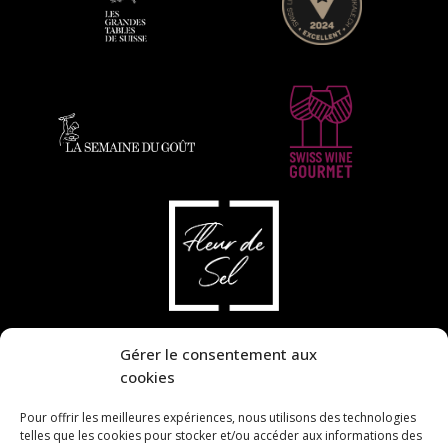
Gérer le consentement aux
cookies
Pour offrir les meilleures expériences, nous utilisons des technologies
telles que les cookies pour stocker et/ou accéder aux informations des