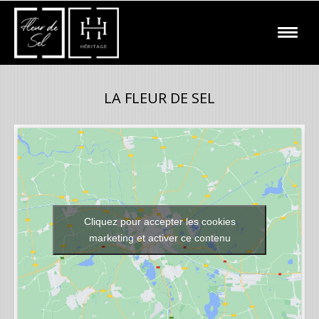
LA FLEUR DE SEL
Cliquez pour accepter les cookies
marketing et activer ce contenu