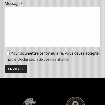
Message*
Pour soumettre ce formulaire, vous devez accepter
notre
Déclaration de confidentialité