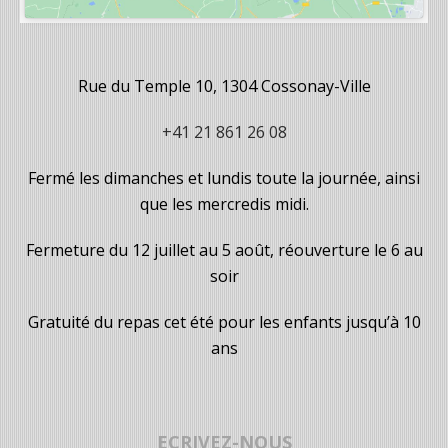
Rue du Temple 10, 1304 Cossonay-Ville
+41 21 861 26 08
Fermé les dimanches et lundis toute la journée, ainsi
que les mercredis midi.
Fermeture du 12 juillet au 5 août, réouverture le 6 au
soir
Gratuité du repas cet été pour les enfants jusqu’à 10
ans
ECRIVEZ-NOUS