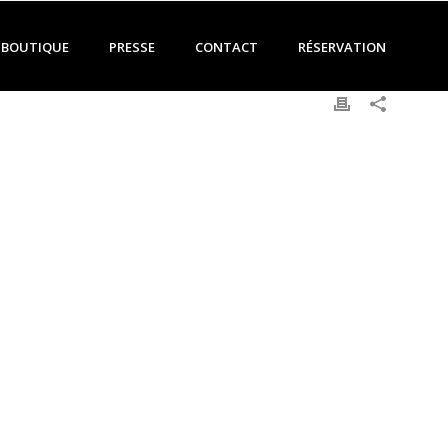
BOUTIQUE
PRESSE
CONTACT
RÉSERVATION