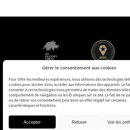
Gérer le consentement aux cookies
Pour offrir les meilleures expériences, nous utilisons des technologies tell
cookies pour stocker et/ou accéder aux informations des appareils. Le fai
consentir à ces technologies nous permettra de traiter des données telles
comportement de navigation ou les ID uniques sur ce site. Le fait de ne p
ou de retirer son consentement peut avoir un effet négatif sur certaines
caractéristiques et fonctions.
Accepter
Refuser
Voir les pré