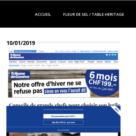
ACCUEIL
FLEUR DE SEL / TABLE HERITAGE
10/01/2019