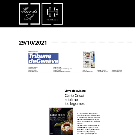
29/10/2021