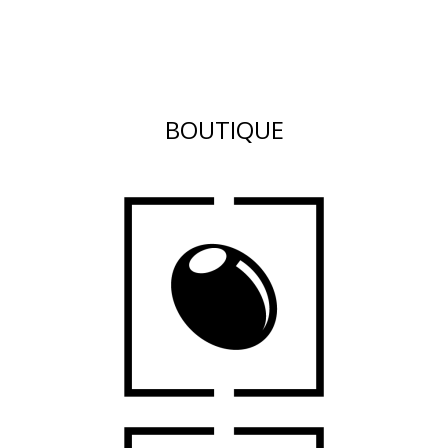
BOUTIQUE