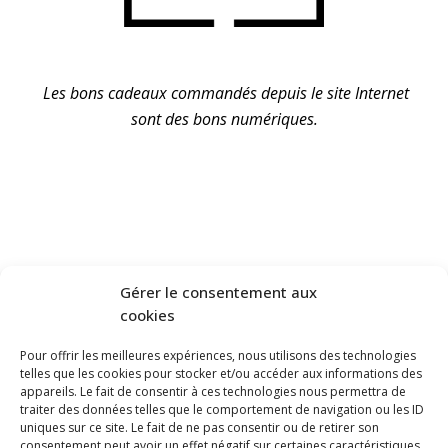
Les bons cadeaux commandés depuis le site Internet
sont des bons numériques.
Gérer le consentement aux
cookies
Pour offrir les meilleures expériences, nous utilisons des technologies
telles que les cookies pour stocker et/ou accéder aux informations des
appareils. Le fait de consentir à ces technologies nous permettra de
traiter des données telles que le comportement de navigation ou les ID
uniques sur ce site. Le fait de ne pas consentir ou de retirer son
consentement peut avoir un effet négatif sur certaines caractéristiques